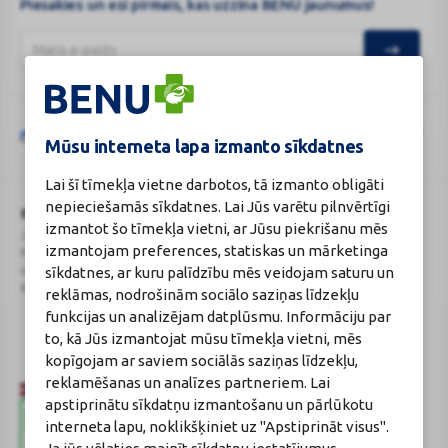
Piesakies un esi pirmais, kas uzzina BENU jaunumus!
Šo vietni aizsargā „reCAPTCHA“, un uz to attiecas „Google“
privātuma
Mūsu interneta lapa izmanto sīkdatnes
Google
politika
un
pakalpojumu sniegšanas noteikumi
.
reCAPTCHA
Lai šī tīmekļa vietne darbotos, tā izmanto obligāti
nepieciešamās sīkdatnes. Lai Jūs varētu pilnvērtīgi
BENU Aptieka Latvija, SIA
Licence
izmantot šo tīmekļa vietni, ar Jūsu piekrišanu mēs
Juridiskā adrese / Faktiskā adrese:
Licences numurs:
A00010
izmantojam preferences, statiskas un mārketinga
Noliktavu iela 5, Dreiliņi, Stopiņu
E-aptiekas kontakti
sīkdatnes, ar kuru palīdzību mēs veidojam saturu un
novads, LV-2130
Aptiekas vadītāja:
Reģistrācijas Nr.: 40003252167
Sertificēta farmaceite: Jeļena
reklāmas, nodrošinām sociālo saziņas līdzekļu
Gončarova
funkcijas un analizējam datplūsmu. Informāciju par
Reģistrācijas Nr.: F-0834
to, kā Jūs izmantojat mūsu tīmekļa vietni, mēs
Sertifikāta Nr.: 215.2025
kopīgojam ar saviem sociālās saziņas līdzekļu,
reklamēšanas un analīzes partneriem. Lai
apstiprinātu sīkdatņu izmantošanu un pārlūkotu
interneta lapu, noklikšķiniet uz "Apstiprināt visus".