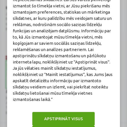
izmantot šo tīmekļa vietni, ar Jūsu piekrišanu mēs
BENU Aptieka Latvija, SIA
Licence
izmantojam preferences, statiskas un mārketinga
Juridiskā adrese / Faktiskā adrese:
Licences numurs:
A00010
sīkdatnes, ar kuru palīdzību mēs veidojam saturu un
Noliktavu iela 5, Dreiliņi, Stopiņu
E-aptiekas kontakti
reklāmas, nodrošinām sociālo saziņas līdzekļu
novads, LV-2130
Aptiekas vadītāja:
Reģistrācijas Nr.: 40003252167
Sertificēta farmaceite: Jeļena
funkcijas un analizējam datplūsmu. Informāciju par
Gončarova
to, kā Jūs izmantojat mūsu tīmekļa vietni, mēs
Reģistrācijas Nr.: F-0834
kopīgojam ar saviem sociālās saziņas līdzekļu,
Sertifikāta Nr.: 215.2025
reklamēšanas un analīzes partneriem. Lai
apstiprinātu sīkdatņu izmantošanu un pārlūkotu
interneta lapu, noklikšķiniet uz "Apstiprināt visus".
Ja jūs vēlaties mainīt sīkdatņu iestatījumus,
noklikšķiniet uz "Mainīt iestatījumus", kas Jums ļaus
apskatīt detalizētu informāciju par izmantoto
sīkdatņu veidiem un izlemt, vai piekrītat noteiktu
Zāļu valsts aģentūra
Veselības inspekcija
sīkdatņu lietošanai mūsu tīmekļa vietnes
www.zva.gov.lv
www.vi.gov.lv
izmantošanas laikā.”
Jersikas iela 15, Rīga
Klijānu iela 7, Rīga
Tālr: 67 078 424
Tālr: 67081600
E-pasts: info@zva.gov.lv
E-pasts: vi@vi.gov.lv
APSTIPRINĀT VISUS