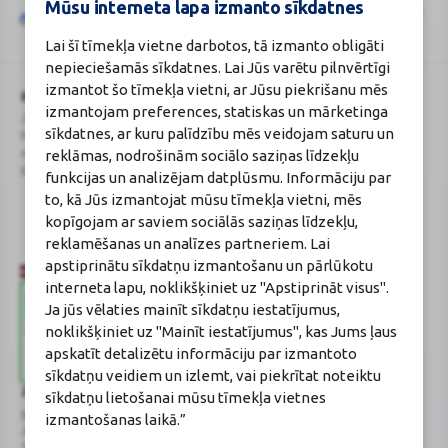
Mūsu interneta lapa izmanto sīkdatnes
Šo vietni aizsargā „reCAPTCHA“, un uz to attiecas „Google“
privātuma
Google
politika
un
pakalpojumu sniegšanas noteikumi
.
Lai šī tīmekļa vietne darbotos, tā izmanto obligāti
reCAPTCHA
nepieciešamās sīkdatnes. Lai Jūs varētu pilnvērtīgi
izmantot šo tīmekļa vietni, ar Jūsu piekrišanu mēs
BENU Aptieka Latvija, SIA
Licence
izmantojam preferences, statiskas un mārketinga
Juridiskā adrese / Faktiskā adrese:
Licences numurs:
A00010
sīkdatnes, ar kuru palīdzību mēs veidojam saturu un
Noliktavu iela 5, Dreiliņi, Stopiņu
E-aptiekas kontakti
novads, LV-2130
Aptiekas vadītāja:
reklāmas, nodrošinām sociālo saziņas līdzekļu
Reģistrācijas Nr.: 40003252167
Sertificēta farmaceite: Jeļena
funkcijas un analizējam datplūsmu. Informāciju par
Gončarova
to, kā Jūs izmantojat mūsu tīmekļa vietni, mēs
Reģistrācijas Nr.: F-0834
kopīgojam ar saviem sociālās saziņas līdzekļu,
Sertifikāta Nr.: 215.2025
reklamēšanas un analīzes partneriem. Lai
apstiprinātu sīkdatņu izmantošanu un pārlūkotu
interneta lapu, noklikšķiniet uz "Apstiprināt visus".
Ja jūs vēlaties mainīt sīkdatņu iestatījumus,
noklikšķiniet uz "Mainīt iestatījumus", kas Jums ļaus
apskatīt detalizētu informāciju par izmantoto
sīkdatņu veidiem un izlemt, vai piekrītat noteiktu
Zāļu valsts aģentūra
Veselības inspekcija
sīkdatņu lietošanai mūsu tīmekļa vietnes
www.zva.gov.lv
www.vi.gov.lv
izmantošanas laikā.”
Jersikas iela 15, Rīga
Klijānu iela 7, Rīga