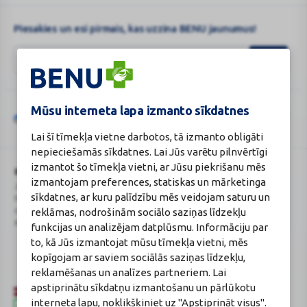
Piesakies un esi pirmais, kas uzzina BENU jaunumus!
Mūsu interneta lapa izmanto sīkdatnes
Šo vietni aizsargā „reCAPTCHA“, un uz to attiecas „Google“
privātuma
Google
politika
un
pakalpojumu sniegšanas noteikumi
.
Lai šī tīmekļa vietne darbotos, tā izmanto obligāti
reCAPTCHA
nepieciešamās sīkdatnes. Lai Jūs varētu pilnvērtīgi
izmantot šo tīmekļa vietni, ar Jūsu piekrišanu mēs
BENU Aptieka Latvija, SIA
Licence
izmantojam preferences, statiskas un mārketinga
Juridiskā adrese / Faktiskā adrese:
Licences numurs:
A00010
sīkdatnes, ar kuru palīdzību mēs veidojam saturu un
Noliktavu iela 5, Dreiliņi, Stopiņu
E-aptiekas kontakti
novads, LV-2130
Aptiekas vadītāja:
reklāmas, nodrošinām sociālo saziņas līdzekļu
Reģistrācijas Nr.: 40003252167
Sertificēta farmaceite: Jeļena
funkcijas un analizējam datplūsmu. Informāciju par
Gončarova
to, kā Jūs izmantojat mūsu tīmekļa vietni, mēs
Reģistrācijas Nr.: F-0834
kopīgojam ar saviem sociālās saziņas līdzekļu,
Sertifikāta Nr.: 215.2025
reklamēšanas un analīzes partneriem. Lai
apstiprinātu sīkdatņu izmantošanu un pārlūkotu
interneta lapu, noklikšķiniet uz "Apstiprināt visus".