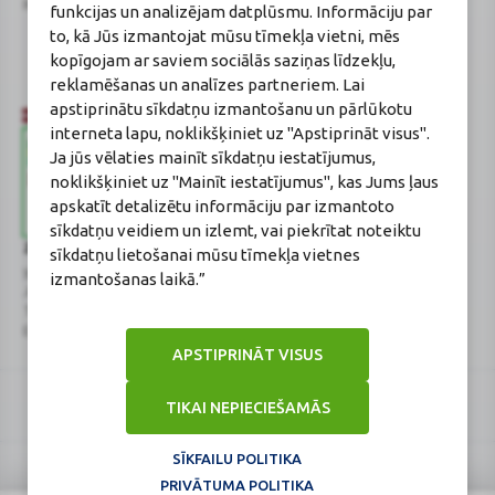
Reģistrācijas Nr.: 40003252167
Sertificēta farmaceite: Jeļena
funkcijas un analizējam datplūsmu. Informāciju par
Gončarova
to, kā Jūs izmantojat mūsu tīmekļa vietni, mēs
Reģistrācijas Nr.: F-0834
kopīgojam ar saviem sociālās saziņas līdzekļu,
Sertifikāta Nr.: 215.2025
reklamēšanas un analīzes partneriem. Lai
apstiprinātu sīkdatņu izmantošanu un pārlūkotu
interneta lapu, noklikšķiniet uz "Apstiprināt visus".
Ja jūs vēlaties mainīt sīkdatņu iestatījumus,
noklikšķiniet uz "Mainīt iestatījumus", kas Jums ļaus
apskatīt detalizētu informāciju par izmantoto
sīkdatņu veidiem un izlemt, vai piekrītat noteiktu
Zāļu valsts aģentūra
Veselības inspekcija
sīkdatņu lietošanai mūsu tīmekļa vietnes
www.zva.gov.lv
www.vi.gov.lv
izmantošanas laikā.”
Jersikas iela 15, Rīga
Klijānu iela 7, Rīga
Tālr: 67 078 424
Tālr: 67081600
E-pasts: info@zva.gov.lv
E-pasts: vi@vi.gov.lv
APSTIPRINĀT VISUS
TIKAI NEPIECIEŠAMĀS
SĪKFAILU POLITIKA
PRIVĀTUMA POLITIKA